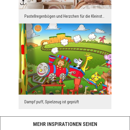
Pastellregenbögen und Herzchen für die Kleinsten
Dampf puff, Spielzeug ist geprüft
MEHR INSPIRATIONEN SEHEN