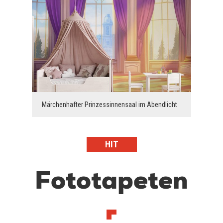
Märchenhafter Prinzessinnensaal im Abendlicht
HIT
Fototapeten