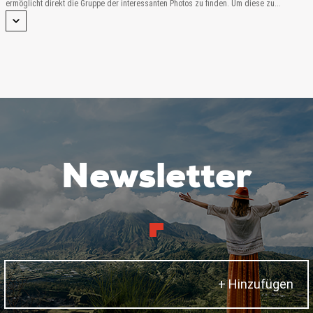
ermöglicht direkt die Gruppe der interessanten Photos zu finden. Um diese zu...
Newsletter