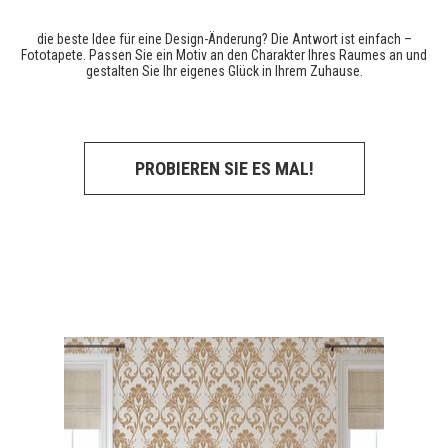
die beste Idee für eine Design-Änderung? Die Antwort ist einfach –
Fototapete. Passen Sie ein Motiv an den Charakter Ihres Raumes an und
gestalten Sie Ihr eigenes Glück in Ihrem Zuhause.
PROBIEREN SIE ES MAL!