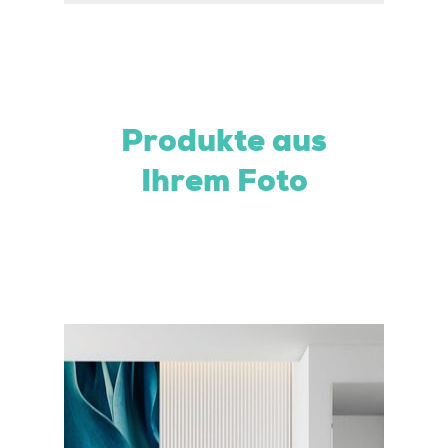
Produkte aus
Ihrem Foto