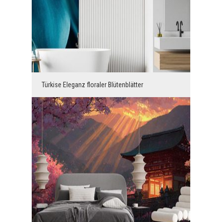
Türkise Eleganz floraler Blütenblätter