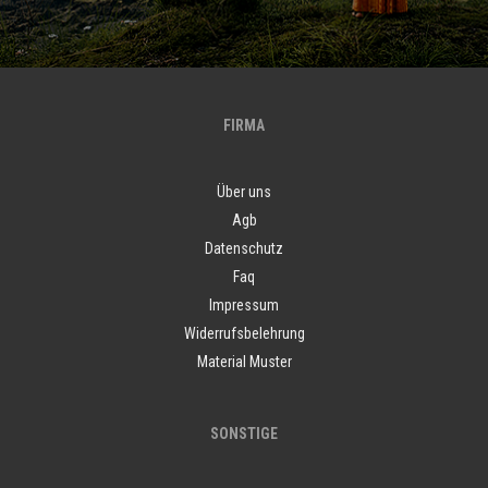
FIRMA
Über uns
Agb
Datenschutz
Faq
Impressum
Widerrufsbelehrung
Material Muster
SONSTIGE