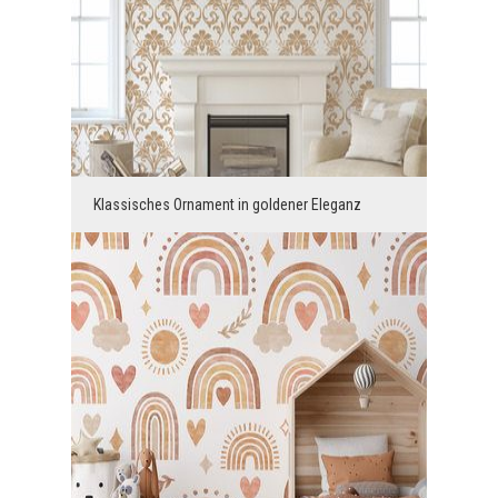
Klassisches Ornament in goldener Eleganz