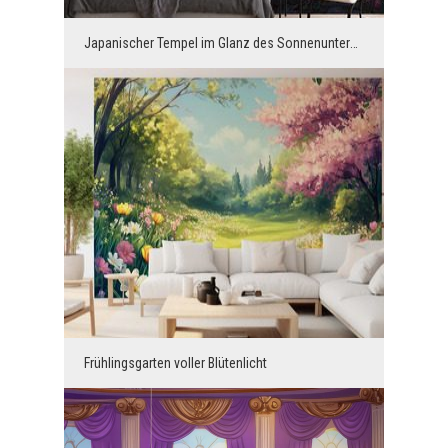
Japanischer Tempel im Glanz des Sonnenuntergangs
Frühlingsgarten voller Blütenlicht