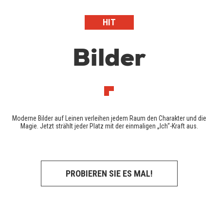
HIT
Bilder
Moderne Bilder auf Leinen verleihen jedem Raum den Charakter und die
Magie. Jetzt strählt jeder Platz mit der einmaligen „Ich“-Kraft aus.
PROBIEREN SIE ES MAL!