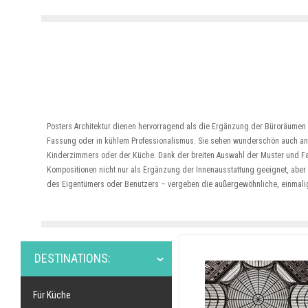
Posters Architektur dienen hervorragend als die Ergänzung der Büroräumen –
Fassung oder in kühlem Professionalismus. Sie sehen wunderschön auch a
Kinderzimmers oder der Küche. Dank der breiten Auswahl der Muster und Fa
Kompositionen nicht nur als Ergänzung der Innenausstattung geeignet, aber 
des Eigentümers oder Benutzers – vergeben die außergewöhnliche, einmal
DESTINATIONS:
Für Küche