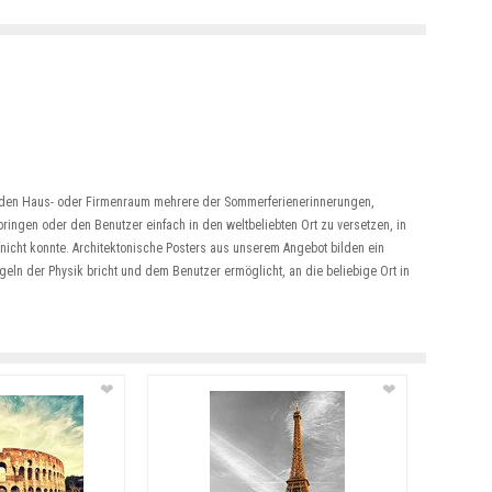
n den Haus- oder Firmenraum mehrere der Sommerferienerinnerungen,
bringen oder den Benutzer einfach in den weltbeliebten Ort zu versetzen, in
 nicht konnte. Architektonische Posters aus unserem Angebot bilden ein
geln der Physik bricht und dem Benutzer ermöglicht, an die beliebige Ort in
❤
❤