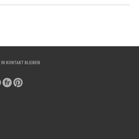
 IN KONTAKT BLEIBEN