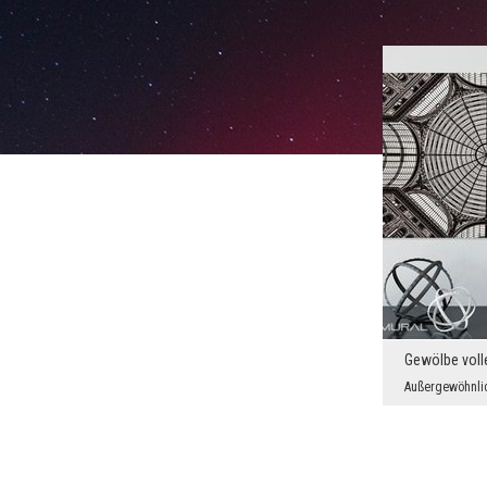
Gewölbe voll