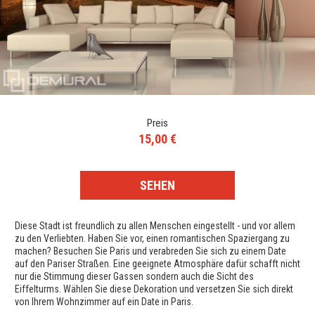
Preis
15,00 €
SEHEN
Diese Stadt ist freundlich zu allen Menschen eingestellt - und vor allem
zu den Verliebten. Haben Sie vor, einen romantischen Spaziergang zu
machen? Besuchen Sie Paris und verabreden Sie sich zu einem Date
auf den Pariser Straßen. Eine geeignete Atmosphäre dafür schafft nicht
nur die Stimmung dieser Gassen sondern auch die Sicht des
Eiffelturms. Wählen Sie diese Dekoration und versetzen Sie sich direkt
von Ihrem Wohnzimmer auf ein Date in Paris.