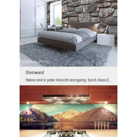
Steinwand
Steine sind in jeder Hinsicht einzigartig. Durch diese Eigenschaft können Sie eine interessante u...