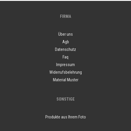
FIRMA
Über uns
Agb
Datenschutz
Faq
Impressum
Widerrufsbelehrung
Material Muster
SONSTIGE
Produkte aus Ihrem Foto