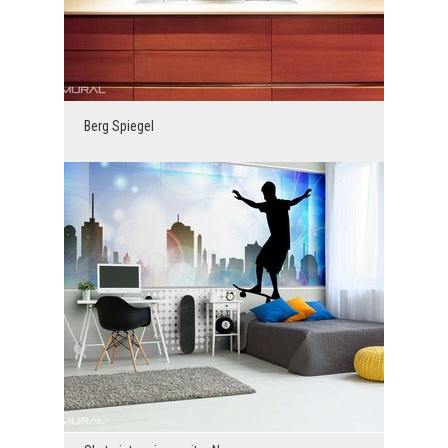
Berg Spiegel