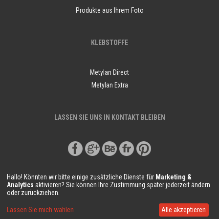
Produkte aus Ihrem Foto
KLEBSTOFFE
Metylan Direct
Metylan Extra
LASSEN SIE UNS IN KONTAKT BLEIBEN
Hallo! Könnten wir bitte einige zusätzliche Dienste für
Marketing &
Analytics
aktivieren? Sie können Ihre Zustimmung später jederzeit ändern
oder zurückziehen.
© Copyright Demural.de 2018
Lassen Sie mich wählen
Alle akzeptieren