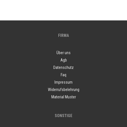
FIRMA
Über uns
Agb
Datenschutz
Faq
Impressum
Widerrufsbelehrung
Material Muster
SONSTIGE