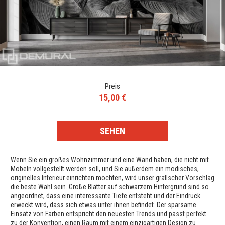
Preis
15,00 €
SEHEN
Wenn Sie ein großes Wohnzimmer und eine Wand haben, die nicht mit
Möbeln vollgestellt werden soll, und Sie außerdem ein modisches,
originelles Interieur einrichten möchten, wird unser grafischer Vorschlag
die beste Wahl sein. Große Blätter auf schwarzem Hintergrund sind so
angeordnet, dass eine interessante Tiefe entsteht und der Eindruck
erweckt wird, dass sich etwas unter ihnen befindet. Der sparsame
Einsatz von Farben entspricht den neuesten Trends und passt perfekt
zu der Konvention, einen Raum mit einem einzigartigen Design zu