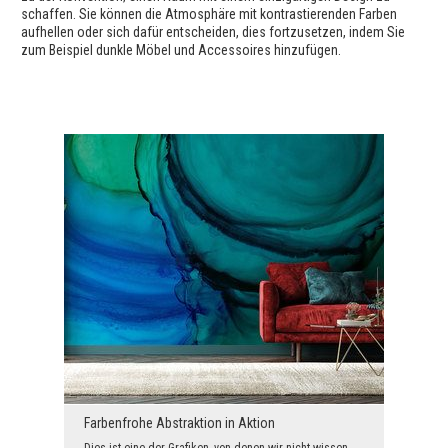
schaffen. Sie können die Atmosphäre mit kontrastierenden Farben
aufhellen oder sich dafür entscheiden, dies fortzusetzen, indem Sie
zum Beispiel dunkle Möbel und Accessoires hinzufügen.
Farbenfrohe Abstraktion in Aktion