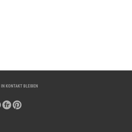
 IN KONTAKT BLEIBEN