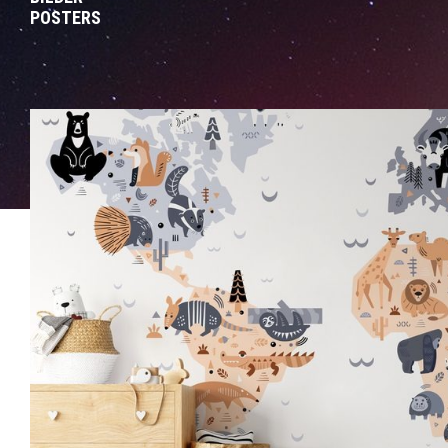
POSTERS