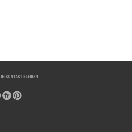
 IN KONTAKT BLEIBEN