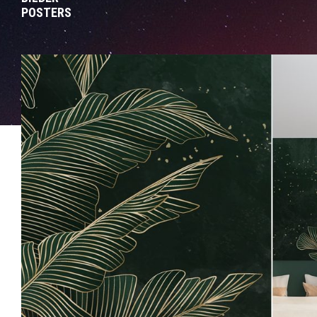
POSTERS