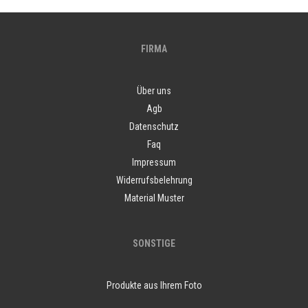
FIRMA
Über uns
Agb
Datenschutz
Faq
Impressum
Widerrufsbelehrung
Material Muster
SONSTIGE
Produkte aus Ihrem Foto