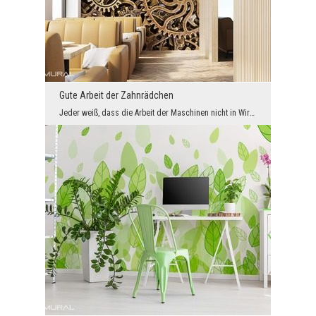
Gute Arbeit der Zahnrädchen
Jeder weiß, dass die Arbeit der Maschinen nicht in Wirkung eines Elementes besteht. Jedes Segment...