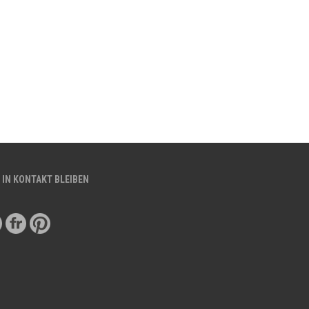
 IN KONTAKT BLEIBEN