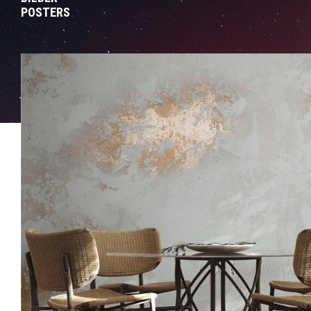
POSTERS