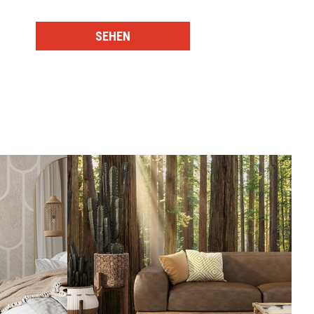
SEHEN