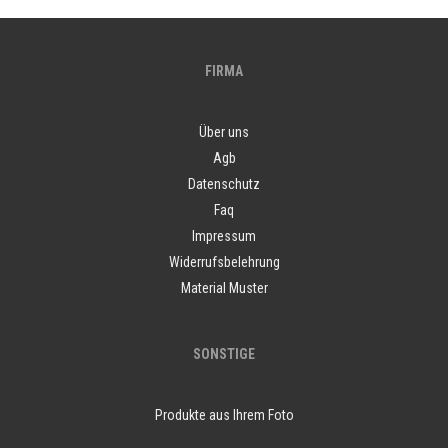
FIRMA
Über uns
Agb
Datenschutz
Faq
Impressum
Widerrufsbelehrung
Material Muster
SONSTIGE
Produkte aus Ihrem Foto