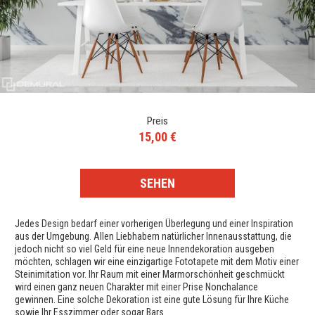
Preis
15,00 €
SEHEN
Jedes Design bedarf einer vorherigen Überlegung und einer Inspiration
aus der Umgebung. Allen Liebhabern natürlicher Innenausstattung, die
jedoch nicht so viel Geld für eine neue Innendekoration ausgeben
möchten, schlagen wir eine einzigartige Fototapete mit dem Motiv einer
Steinimitation vor. Ihr Raum mit einer Marmorschönheit geschmückt
wird einen ganz neuen Charakter mit einer Prise Nonchalance
gewinnen. Eine solche Dekoration ist eine gute Lösung für Ihre Küche
sowie Ihr Esszimmer oder sogar Bars.