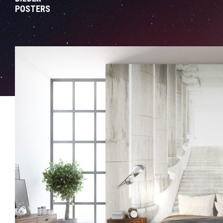
POSTERS