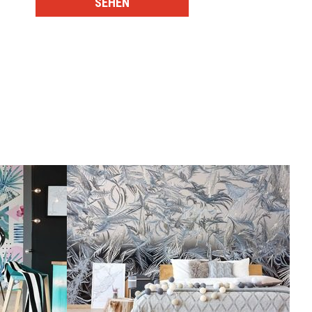
SEHEN