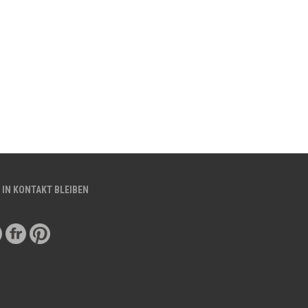
 IN KONTAKT BLEIBEN