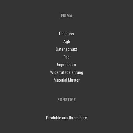
FIRMA
Über uns
Agb
Datenschutz
Faq
Impressum
Widerrufsbelehrung
Material Muster
SONSTIGE
Produkte aus Ihrem Foto