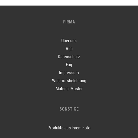
FIRMA
Über uns
Agb
Datenschutz
Faq
Impressum
Widerrufsbelehrung
Material Muster
SONSTIGE
Produkte aus Ihrem Foto