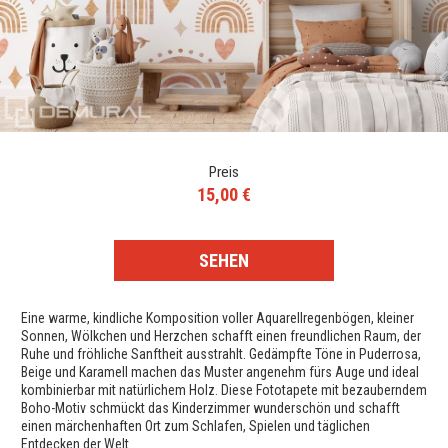
Preis
15,00 €
SEHEN
Eine warme, kindliche Komposition voller Aquarellregenbögen, kleiner
Sonnen, Wölkchen und Herzchen schafft einen freundlichen Raum, der
Ruhe und fröhliche Sanftheit ausstrahlt. Gedämpfte Töne in Puderrosa,
Beige und Karamell machen das Muster angenehm fürs Auge und ideal
kombinierbar mit natürlichem Holz. Diese Fototapete mit bezauberndem
Boho-Motiv schmückt das Kinderzimmer wunderschön und schafft
einen märchenhaften Ort zum Schlafen, Spielen und täglichen
Entdecken der Welt.